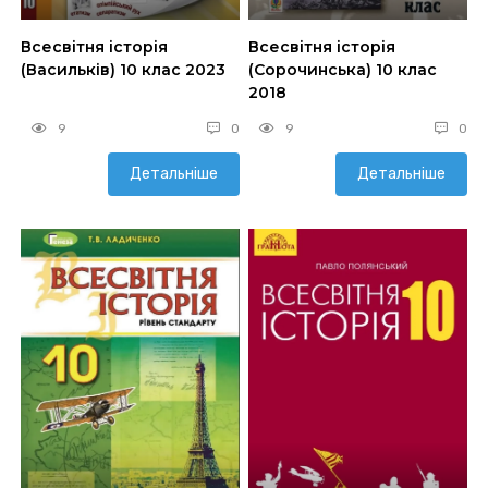
Всесвітня історія
Всесвітня історія
(Васильків) 10 клас 2023
(Сорочинська) 10 клас
2018
9
0
9
0
Детальніше
Детальніше