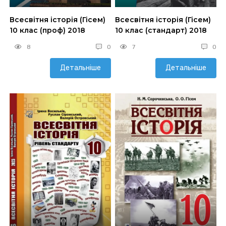
Всесвітня історія (Гісем)
Всесвітня історія (Гісем)
10 клас (проф) 2018
10 клас (стандарт) 2018
8
0
7
0
Детальніше
Детальніше