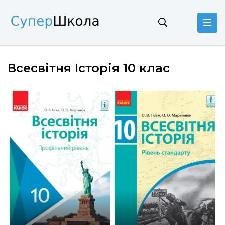
Всесвітня Історія 10 клас