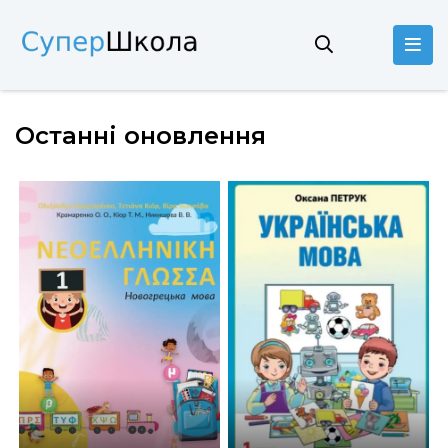
Останні оновлення