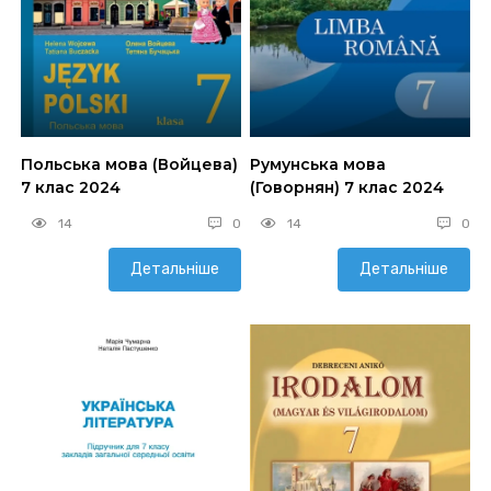
Польська мова (Войцева)
Румунська мова
7 клас 2024
(Говорнян) 7 клас 2024
14
0
14
0
Детальніше
Детальніше