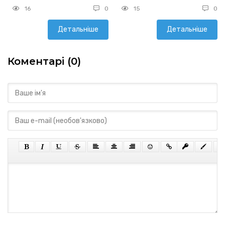
16
0
15
0
Детальніше
Детальніше
Коментарі (0)