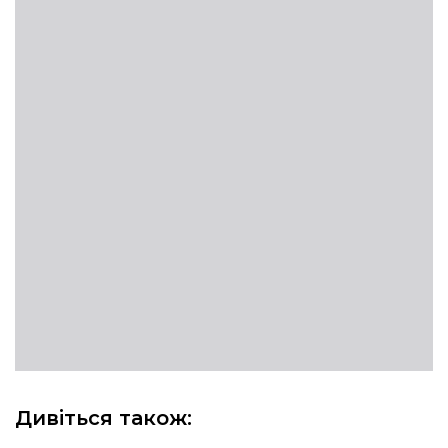
Дивіться також: