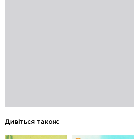
Дивіться також: