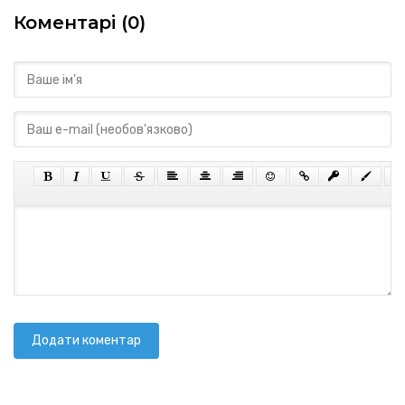
Коментарі (0)
Додати коментар