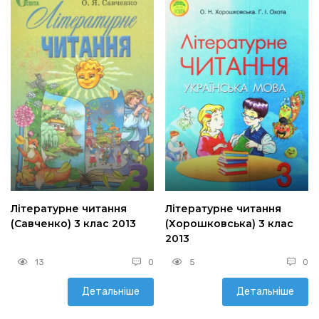
Літературне читання
Літературне читання
(Савченко) 3 клас 2013
(Хорошковська) 3 клас
2013
13
0
5
0
Детальніше
Детальніше