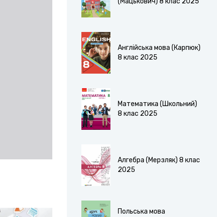
(Мацькович) 8 клас 2025
Англійська мова (Карпюк)
8 клас 2025
Математика (Школьний)
8 клас 2025
Алгебра (Мерзляк) 8 клас
2025
Польська мова