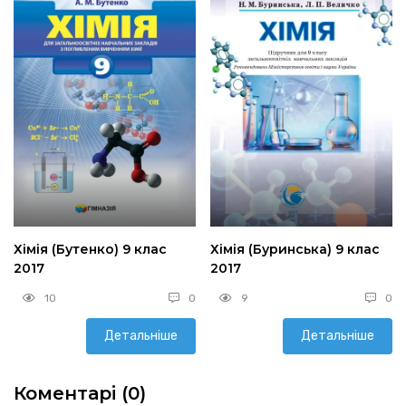
Хімія (Бутенко) 9 клас
Хімія (Буринська) 9 клас
2017
2017
10
0
9
0
Детальніше
Детальніше
Коментарі (0)