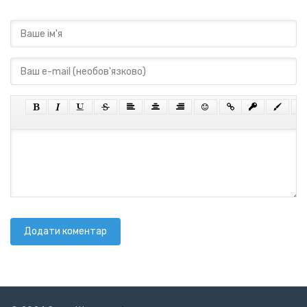
Додати коментар