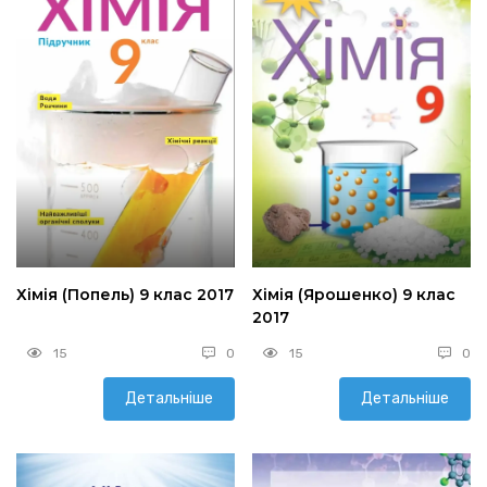
Хімія (Попель) 9 клас 2017
Хімія (Ярошенко) 9 клас
2017
15
0
15
0
Детальніше
Детальніше