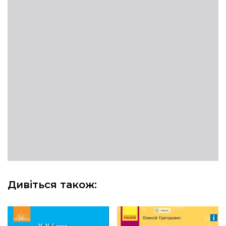
Дивіться також: