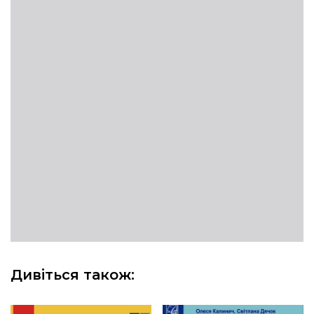
Дивіться також: