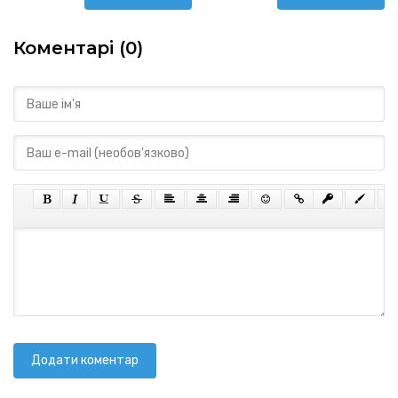
Коментарі (0)
Додати коментар