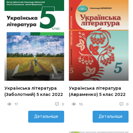
Українська література
Українська література
(Заболотний) 5 клас 2022
(Авраменко) 5 клас 2022
17
0
15
0
Детальніше
Детальніше