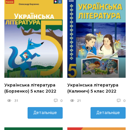
Українська література
Українська література
(Борзенко) 5 клас 2022
(Калинич) 5 клас 2022
31
0
21
0
Детальніше
Детальніше