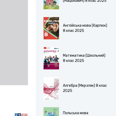
(Мацькович) 8 клас 2025
Англійська мова (Карпюк)
8 клас 2025
Математика (Школьний)
8 клас 2025
Алгебра (Мерзляк) 8 клас
2025
Польська мова