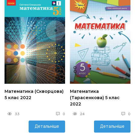
Математика (Скворцова)
Математика
5 клас 2022
(Тарасенкова) 5 клас
2022
33
0
24
0
Детальніше
Детальніше