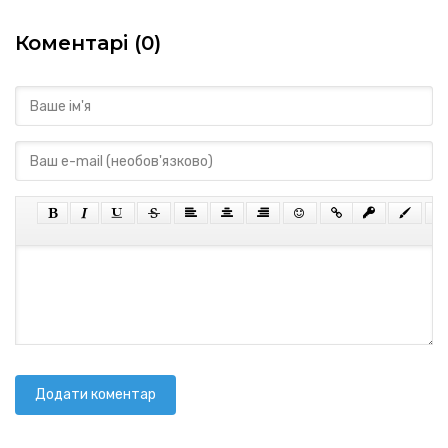
Коментарі (0)
Додати коментар