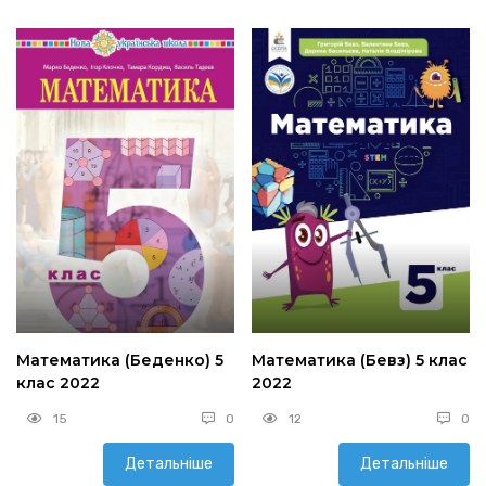
Математика (Беденко) 5
Математика (Бевз) 5 клас
клас 2022
2022
15
0
12
0
Детальніше
Детальніше