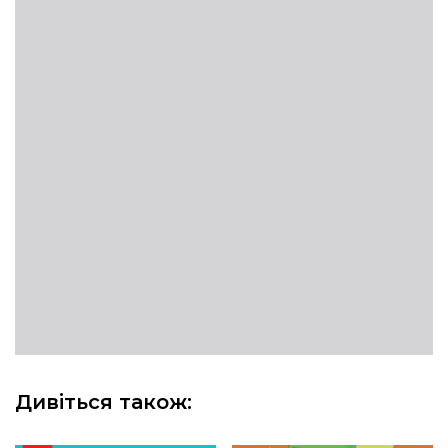
Дивіться також: