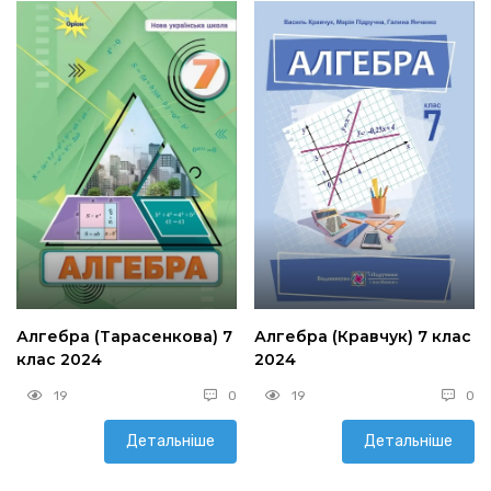
Алгебра (Тарасенкова) 7
Алгебра (Кравчук) 7 клас
клас 2024
2024
19
0
19
0
Детальніше
Детальніше