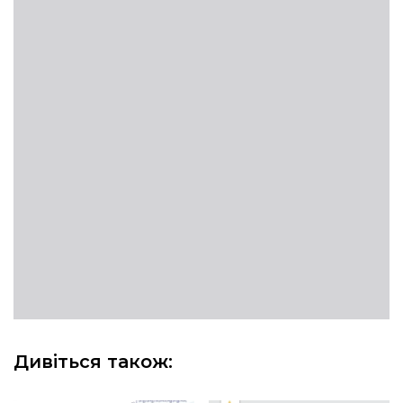
Дивіться також: