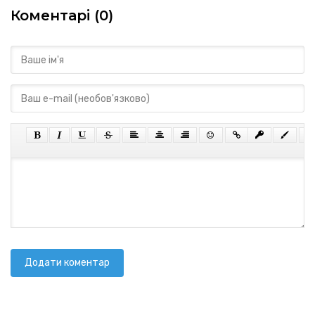
Коментарі (0)
Додати коментар