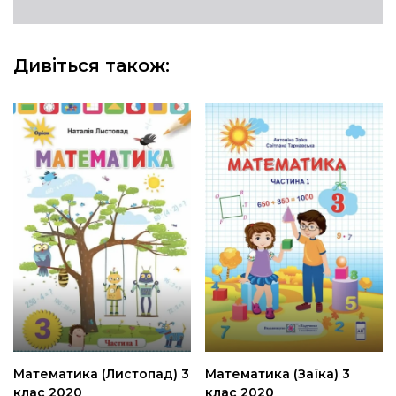
Дивіться також:
Математика (Листопад) 3
Математика (Заїка) 3
клас 2020
клас 2020