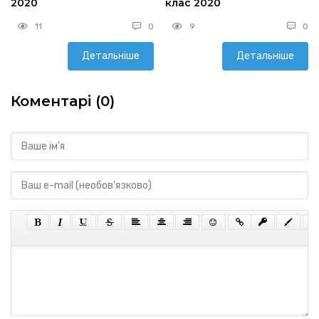
2020
клас 2020
11
0
9
0
Детальніше
Детальніше
Коментарі (0)