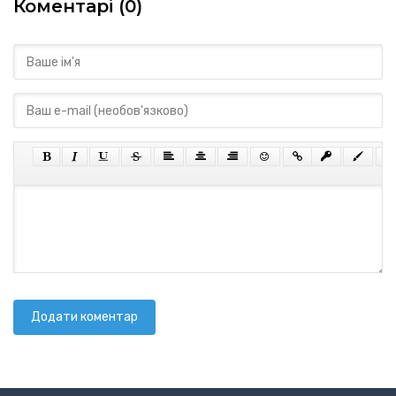
Коментарі (0)
Додати коментар