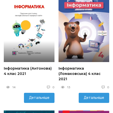
Інформатика (Антонова)
Інформатика
4 клас 2021
(Ломаковська) 4 клас
2021
14
0
13
0
Детальніше
Детальніше