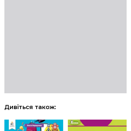
Дивіться також: