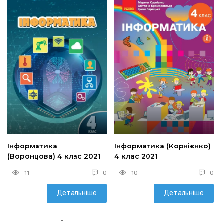
Інформатика
Інформатика (Корнієнко)
(Воронцова) 4 клас 2021
4 клас 2021
11
0
10
0
Детальніше
Детальніше