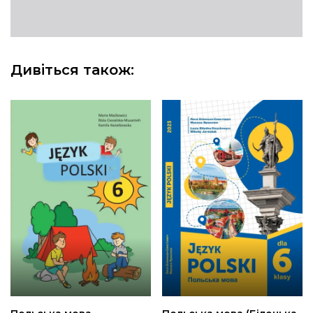
Дивіться також: