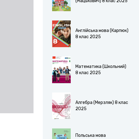
(Мацькович) 8 клас 2025
Англійська мова (Карпюк)
8 клас 2025
Математика (Школьний)
8 клас 2025
Алгебра (Мерзляк) 8 клас
2025
Польська мова