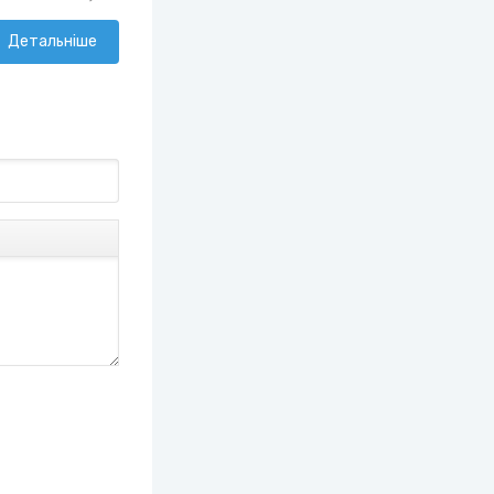
Детальніше