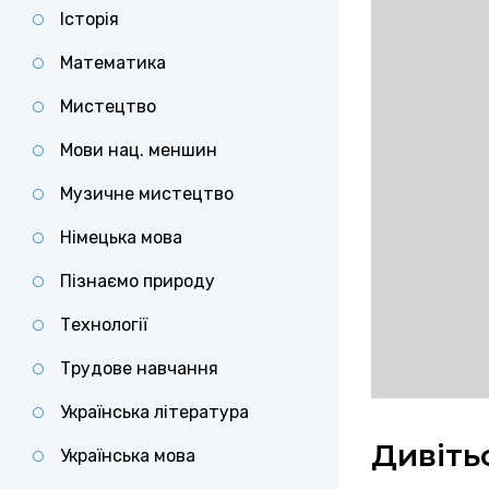
Історія
Математика
Мистецтво
Мови нац. меншин
Музичне мистецтво
Німецька мова
Пізнаємо природу
Технології
Трудове навчання
Українська література
Дивіть
Українська мова