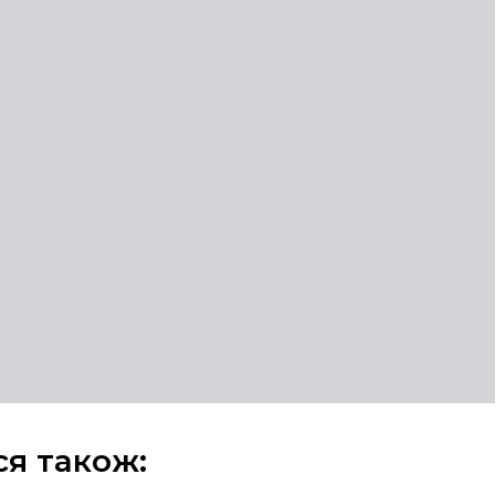
ся також: